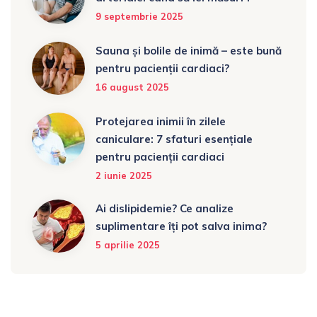
9 septembrie 2025
Sauna și bolile de inimă – este bună
pentru pacienții cardiaci?
16 august 2025
Protejarea inimii în zilele
caniculare: 7 sfaturi esențiale
pentru pacienții cardiaci
2 iunie 2025
Ai dislipidemie? Ce analize
suplimentare îți pot salva inima?
5 aprilie 2025