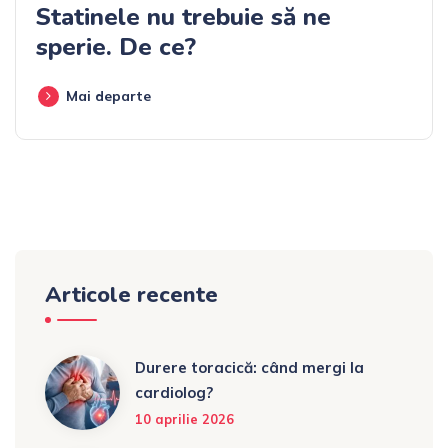
Statinele nu trebuie să ne
sperie. De ce?
Mai departe
Articole recente
Durere toracică: când mergi la
cardiolog?
10 aprilie 2026