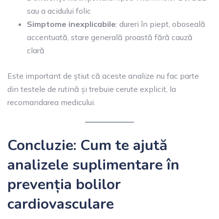
sau a acidului folic
Simptome inexplicabile
: dureri în piept, oboseală
accentuată, stare generală proastă fără cauză
clară
Este important de știut că aceste analize nu fac parte
din testele de rutină și trebuie cerute explicit, la
recomandarea medicului.
Concluzie: Cum te ajută
analizele suplimentare în
prevenția bolilor
cardiovasculare