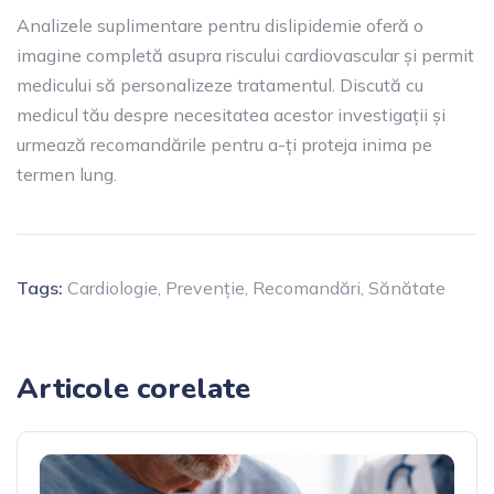
Analizele suplimentare pentru dislipidemie oferă o
imagine completă asupra riscului cardiovascular și permit
medicului să personalizeze tratamentul. Discută cu
medicul tău despre necesitatea acestor investigații și
urmează recomandările pentru a-ți proteja inima pe
termen lung.
Tags:
Cardiologie
,
Prevenție
,
Recomandări
,
Sănătate
Articole corelate