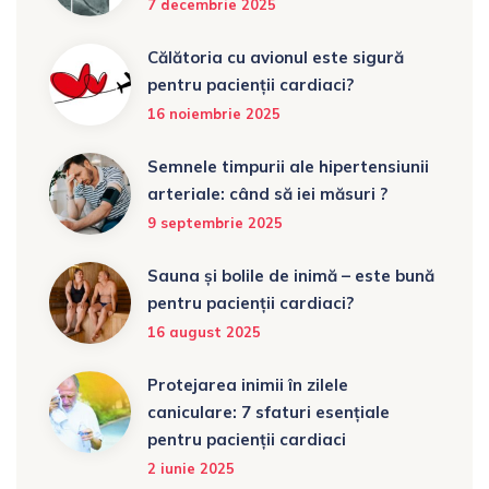
7 decembrie 2025
Călătoria cu avionul este sigură
pentru pacienții cardiaci?
16 noiembrie 2025
Semnele timpurii ale hipertensiunii
arteriale: când să iei măsuri ?
9 septembrie 2025
Sauna și bolile de inimă – este bună
pentru pacienții cardiaci?
16 august 2025
Protejarea inimii în zilele
caniculare: 7 sfaturi esențiale
pentru pacienții cardiaci
2 iunie 2025