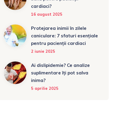
cardiaci?
16 august 2025
Protejarea inimii în zilele
caniculare: 7 sfaturi esențiale
pentru pacienții cardiaci
2 iunie 2025
Ai dislipidemie? Ce analize
suplimentare îți pot salva
inima?
5 aprilie 2025