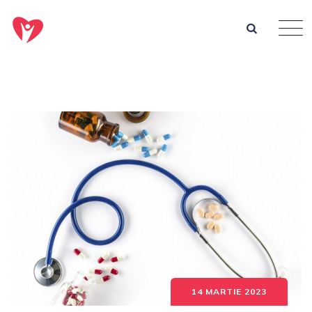
14 MARTIE 2023