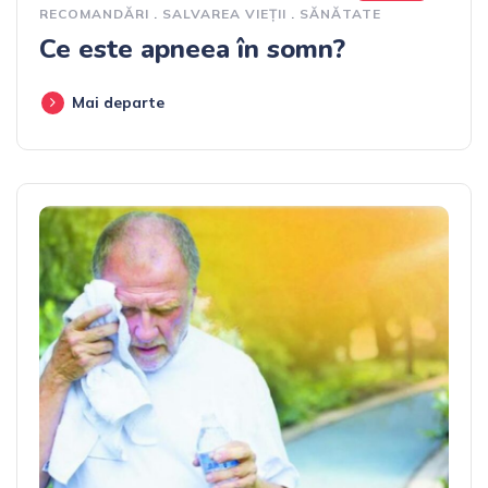
RECOMANDĂRI
.
SALVAREA VIEȚII
.
SĂNĂTATE
Ce este apneea în somn?
Mai departe