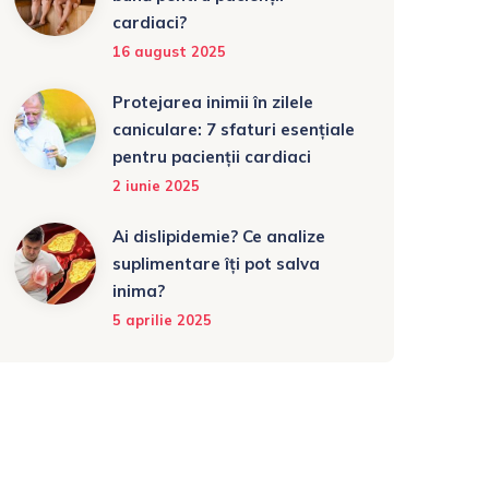
cardiaci?
16 august 2025
Protejarea inimii în zilele
caniculare: 7 sfaturi esențiale
pentru pacienții cardiaci
2 iunie 2025
Ai dislipidemie? Ce analize
suplimentare îți pot salva
inima?
5 aprilie 2025