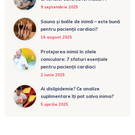
9 septembrie 2025
Sauna și bolile de inimă – este bună
pentru pacienții cardiaci?
16 august 2025
Protejarea inimii în zilele
caniculare: 7 sfaturi esențiale
pentru pacienții cardiaci
2 iunie 2025
Ai dislipidemie? Ce analize
suplimentare îți pot salva inima?
5 aprilie 2025