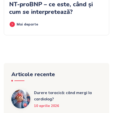
NT-proBNP – ce este, când și
cum se interpretează?
Mai departe
Articole recente
Durere toracică: când mergi la
cardiolog?
10 aprilie 2026